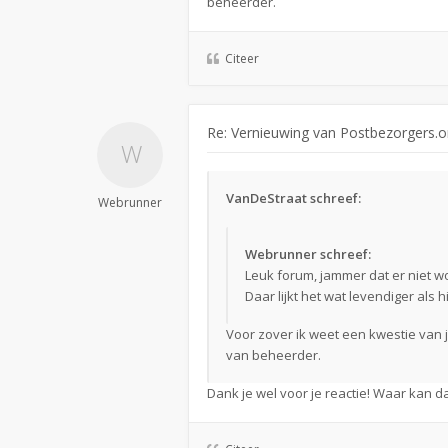
beheerder.
Citeer
Re: Vernieuwing van Postbezorgers.o
VanDeStraat schreef:
Webrunner
Webrunner schreef:
Leuk forum, jammer dat er niet 
Daar lijkt het wat levendiger als h
Voor zover ik weet een kwestie va
van beheerder.
Dank je wel voor je reactie! Waar kan 