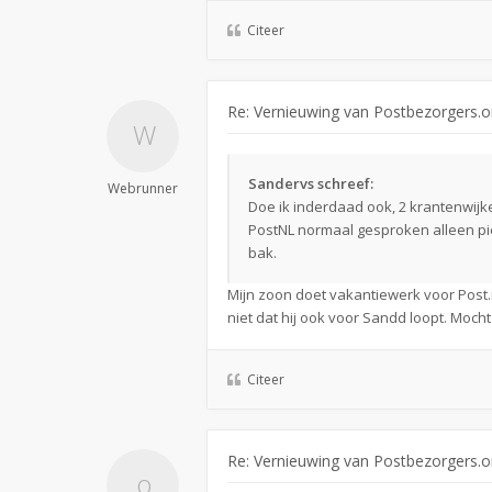
Citeer
Re: Vernieuwing van Postbezorgers.o
Sandervs schreef:
Webrunner
Doe ik inderdaad ook, 2 krantenwijke
PostNL normaal gesproken alleen pi
bak.
Mijn zoon doet vakantiewerk voor Post.n
niet dat hij ook voor Sandd loopt. Mocht
Citeer
Re: Vernieuwing van Postbezorgers.o