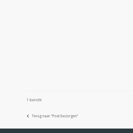
1 bericht
Terug naar “Post bezorgen”