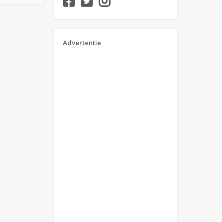
Advertentie