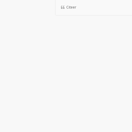
Citeer