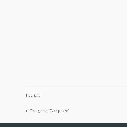
1 bericht
Terug naar “Even pauze”