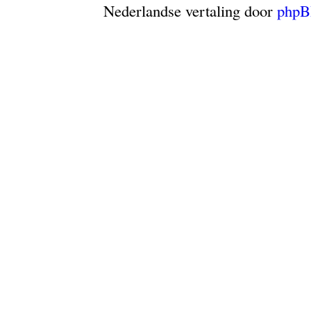
Nederlandse vertaling door
phpB