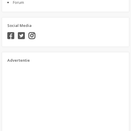
Forum
Social Media
Advertentie