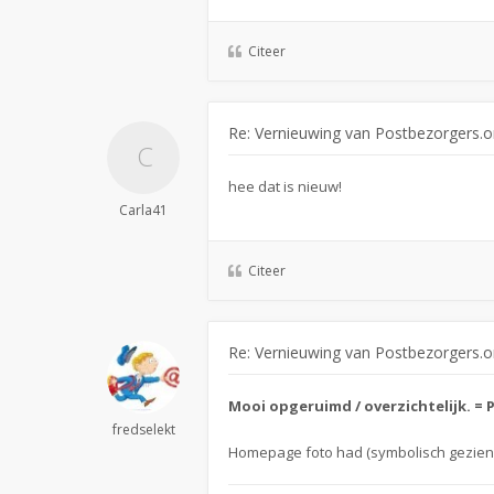
Citeer
Re: Vernieuwing van Postbezorgers.o
hee dat is nieuw!
Carla41
Citeer
Re: Vernieuwing van Postbezorgers.o
Mooi opgeruimd / overzichtelijk. = P
fredselekt
Homepage foto had (symbolisch gezien)