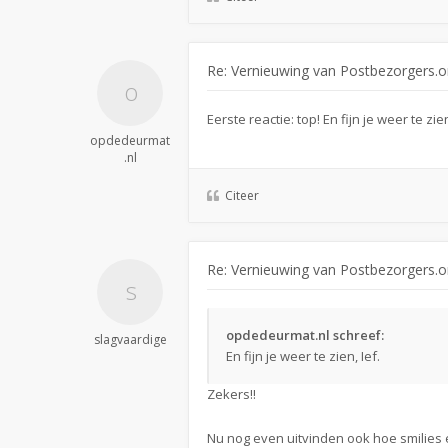
Re: Vernieuwing van Postbezorgers.o
Eerste reactie: top! En fijn je weer te zien
opdedeurmat
.nl
Citeer
Re: Vernieuwing van Postbezorgers.o
opdedeurmat.nl schreef:
slagvaardige
En fijn je weer te zien, Ief.
Zekers!!
Nu nog even uitvinden ook hoe smilies e