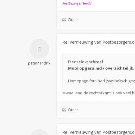
Postbezorger Sandd
Citeer
Re: Vernieuwing van Postbezorgers.o
fredselekt schreef:
peterhendrix
Mooi opgeruimd / overzichtelijk. 
Homepage foto had (symbolisch gezi
Mwaa, aan de rechterkant is ook veel bl
Citeer
Re: Vernieuwing van Postbezorgers.o