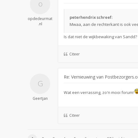
peterhendrix schreef:
opdedeurmat
.nl
Mwaa, aan de rechterkant is ook veel
Is dat niet de wijkbewaking van Sandd?
Citeer
Re: Vernieuwing van Postbezorgers.o
Wat een verrassing, zo'n mooi forum!
Geertjan
Citeer