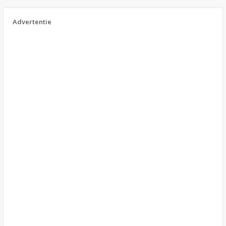
Advertentie