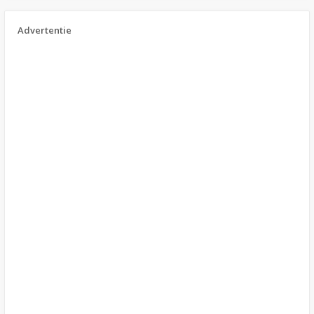
Advertentie