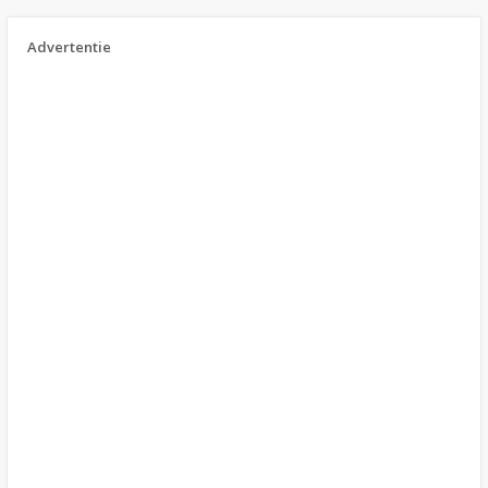
Advertentie