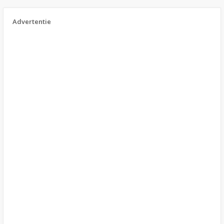
Advertentie