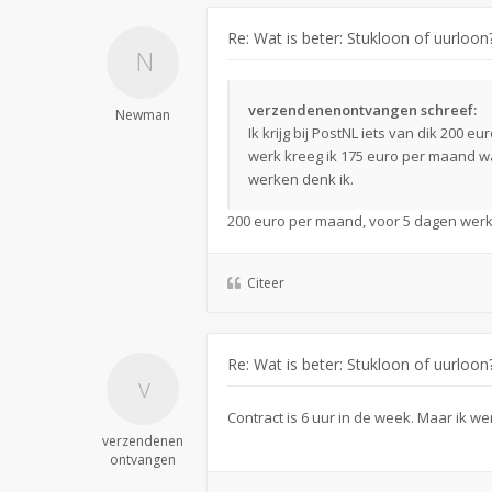
Re: Wat is beter: Stukloon of uurloon
verzendenenontvangen schreef:
Newman
Ik krijg bij PostNL iets van dik 200 
werk kreeg ik 175 euro per maand wa
werken denk ik.
200 euro per maand, voor 5 dagen werk
Citeer
Re: Wat is beter: Stukloon of uurloon
Contract is 6 uur in de week. Maar ik we
verzendenen
ontvangen