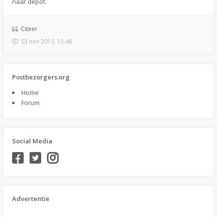
naar depot.
Citeer
03 nov 2013, 15:46
Postbezorgers.org
Home
Forum
Social Media
Advertentie