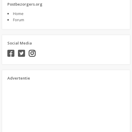
Postbezorgers.org
Home
Forum
Social Media
Advertentie