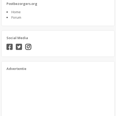
Postbezorgers.org
Home
Forum
Social Media
Advertentie