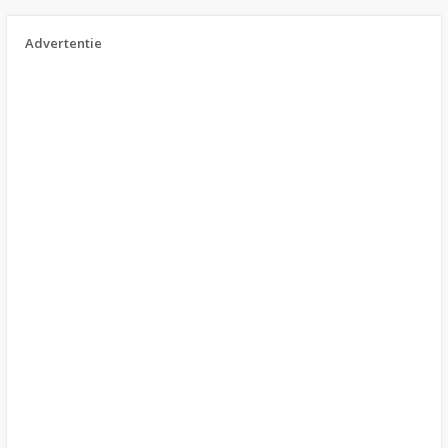
Advertentie